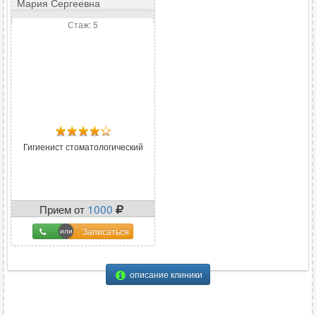
Мария Сергеевна
Стаж: 5
Гигиенист стоматологический
Прием от
1000
Записаться
описание клиники