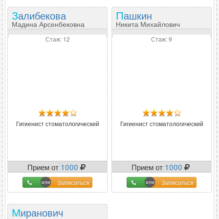
Залибекова
Пашкин
Мадина Арсенбековна
Никита Михайлович
Стаж: 12
Стаж: 9
Гигиенист стоматологический
Гигиенист стоматологический
Прием от
1000
Прием от
1000
Записаться
Записаться
Миранович