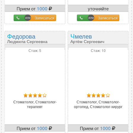
Прием от
1000
уточняйте
Записаться
Записаться
Федорова
Чмелев
Людмила Сергеевна
Артём Сергеевич
Стаж: 5
Стаж: 10
Стоматолог, Стоматолог-
Стоматолог, Стоматолог-
терапевт
ортопед, Стоматолог-хирург
Прием от
1000
Прием от
1000