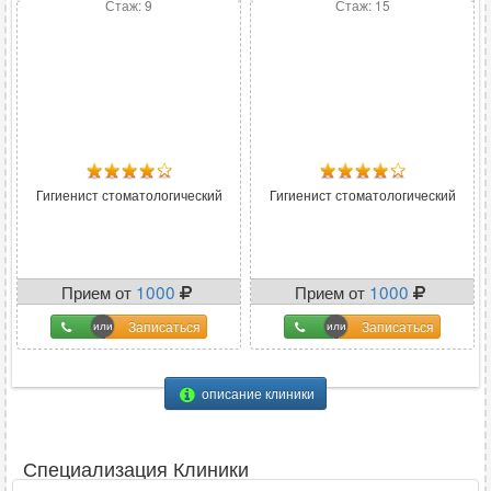
Стаж: 9
Стаж: 15
Гигиенист стоматологический
Гигиенист стоматологический
Прием от
1000
Прием от
1000
Записаться
Записаться
описание клиники
Специализация Клиники