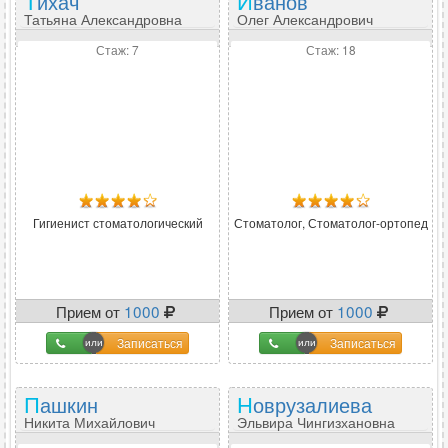
Тихач
Иванов
Татьяна Александровна
Олег Александрович
Стаж: 7
Стаж: 18
Гигиенист стоматологический
Стоматолог, Стоматолог-ортопед
Прием от
1000
Прием от
1000
Записаться
Записаться
Пашкин
Новрузалиева
Никита Михайлович
Эльвира Чингизхановна