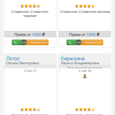
Стоматолог, Стоматолог-
Стоматолог, Стоматолог-ортопед
терапевт
Прием от
1000
Прием от
1000
Записаться
Записаться
Лотус
Кирюхина
Оксана Викторовна
Лариса Владимировна
Врач высшей категории
Стаж: 27
Стаж: 34
Стоматолог, Стоматолог-
Стоматолог, Стоматолог-