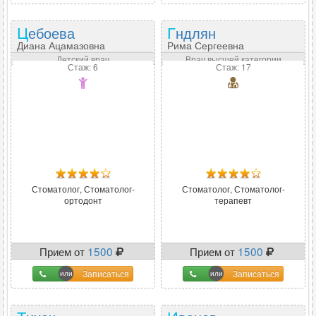
Цебоева
Гндлян
Диана Ацамазовна
Рима Сергеевна
Детский врач
Врач высшей категории
Стаж: 6
Стаж: 17
Стоматолог, Стоматолог-
Стоматолог, Стоматолог-
ортодонт
терапевт
Прием от
1500
Прием от
1500
Записаться
Записаться