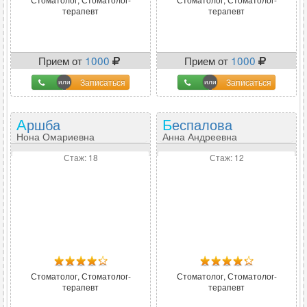
терапевт
терапевт
Прием от
1000
Прием от
1000
Записаться
Записаться
Аршба
Беспалова
Нона Омариевна
Анна Андреевна
Стаж: 18
Стаж: 12
Стоматолог, Стоматолог-
Стоматолог, Стоматолог-
терапевт
терапевт