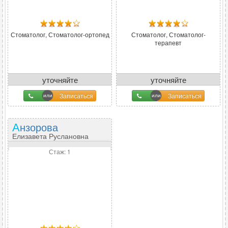
Стоматолог, Стоматолог-ортопед
Стоматолог, Стоматолог-
терапевт
уточняйте
уточняйте
Записаться
Записаться
Анзорова
Елизавета Руслановна
Стаж: 1