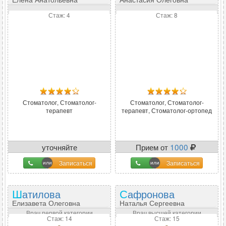
Стаж: 4
Стаж: 8
Стоматолог, Стоматолог-
Стоматолог, Стоматолог-
терапевт
терапевт, Стоматолог-ортопед
уточняйте
Прием от
1000
Записаться
Записаться
Шатилова
Сафронова
Елизавета Олеговна
Наталья Сергеевна
Врач первой категории
Врач высшей категории
Стаж: 14
Стаж: 15