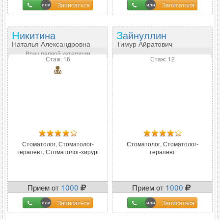
Записаться
Записаться
Никитина
Зайнуллин
Наталья Александровна
Тимур Айратович
Врач первой категории
Стаж: 16
Стаж: 12
Стоматолог, Стоматолог-
Стоматолог, Стоматолог-
терапевт, Стоматолог-хирург
терапевт
Прием от
1000
Прием от
1000
Записаться
Записаться