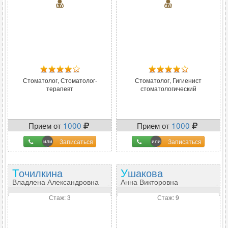
Стоматолог, Стоматолог-
Стоматолог, Гигиенист
терапевт
стоматологический
Прием от
1000
Прием от
1000
Записаться
Записаться
Точилкина
Ушакова
Владлена Александровна
Анна Викторовна
Стаж: 3
Стаж: 9