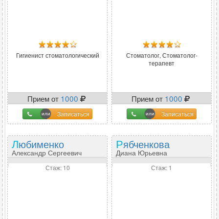
Гигиенист стоматологический
Стоматолог, Стоматолог-
терапевт
Прием от
1000
Прием от
1000
Записаться
Записаться
Любименко
Рябченкова
Александр Сергеевич
Диана Юрьевна
Стаж: 10
Стаж: 1