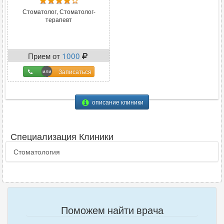
Стоматолог, Стоматолог-
терапевт
Прием от
1000
Записаться
описание клиники
Специализация Клиники
Стоматология
Поможем найти врача