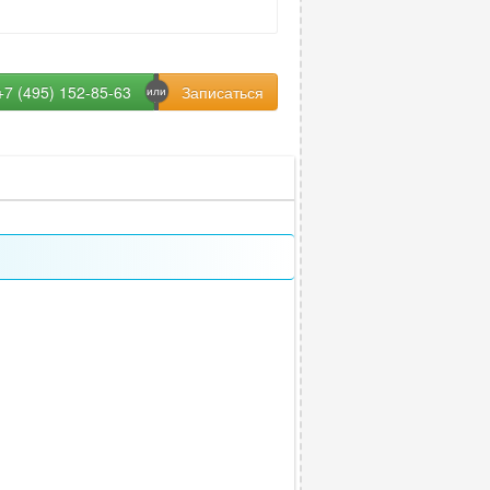
+7 (495) 152-85-63