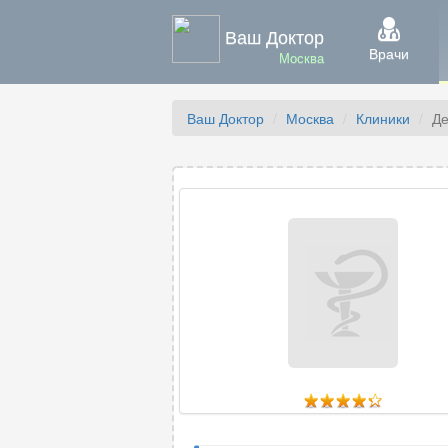
Ваш Доктор
Врачи
Москва
Ваш Доктор
Москва
Клиники
Де