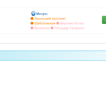
Метро:
Ленинский проспект
Шаболовская
Верхние Котлы
Крымская
Площадь Гагарина