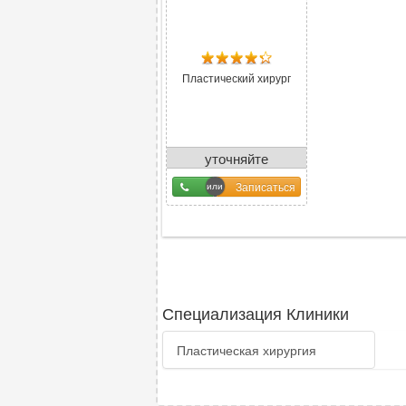
Пластический хирург
уточняйте
у оператора
Записаться
Специализация Клиники
Пластическая хирургия