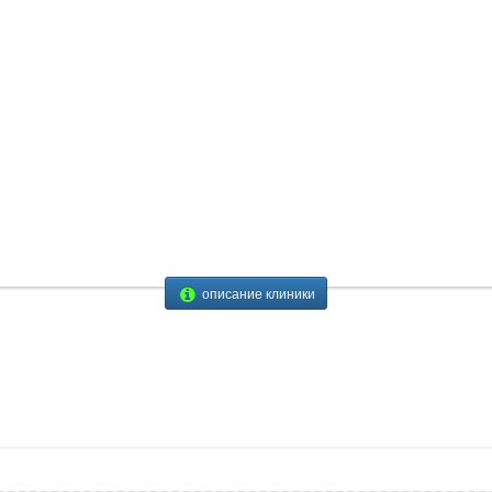
описание клиники