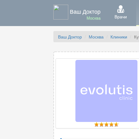
Ваш Доктор
Врачи
Москва
Ваш Доктор
Москва
Клиники
Ку