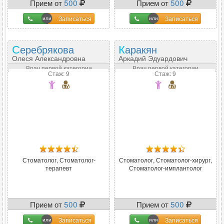
Прием от
500
Прием от
500
Записаться
Записаться
Серебрякова
Каракян
Олеся Александровна
Аркадий Эдуардович
Врач первой категории
Врач первой категории
Стаж: 9
Стаж: 9
Стоматолог, Стоматолог-
Стоматолог, Стоматолог-хирург,
терапевт
Стоматолог-имплантолог
Прием от
500
Прием от
500
Записаться
Записаться