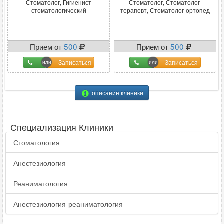
Стоматолог, Гигиенист
Стоматолог, Стоматолог-
стоматологический
терапевт, Стоматолог-ортопед
Прием от
500
Прием от
500
Записаться
Записаться
описание клиники
Специализация Клиники
Стоматология
Анестезиология
Реаниматология
Анестезиология-реаниматология