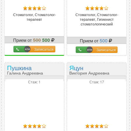
Стоматолог, Стоматолог-
Стоматолог, Стоматолог-
терапевт
терапевт, Гигиенист
стоматологический
Прием от
500
500
Прием от
500
Записаться
Записаться
Пушкина
Яцун
Галина Андреевна
Виктория Андреевна
Стаж: 1
Стаж: 17