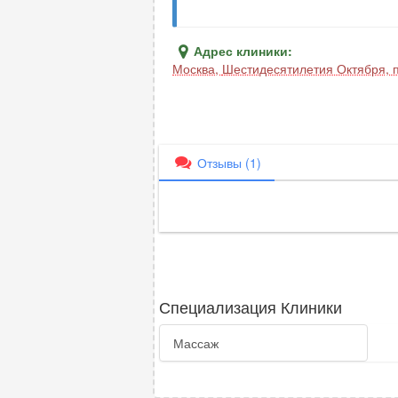
Адрес клиники:
Москва
,
Шестидесятилетия Октября, п
Отзывы
(1)
Специализация Клиники
Массаж