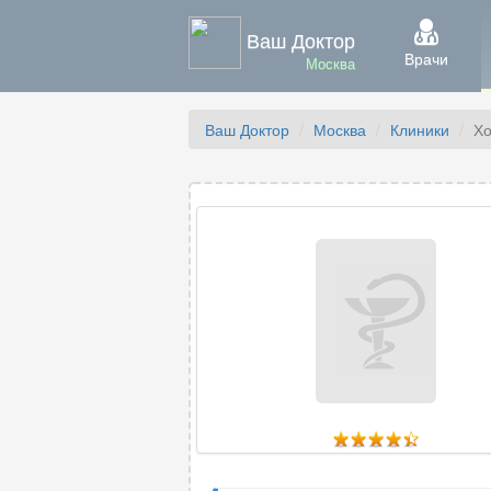
Ваш Доктор
Врачи
Москва
Ваш Доктор
Москва
Клиники
Хо