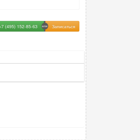
+7 (495) 152-85-63