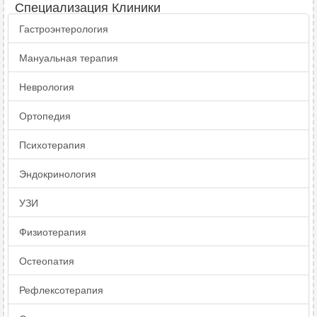
Специализация Клиники
Гастроэнтерология
Мануальная терапия
Неврология
Ортопедия
Психотерапия
Эндокринология
УЗИ
Физиотерапия
Остеопатия
Рефлексотерапия