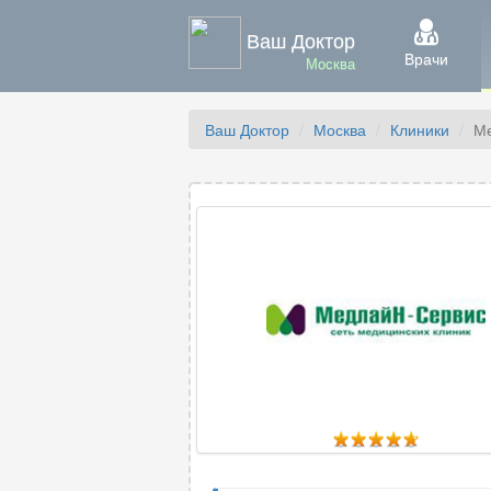
Ваш Доктор
Врачи
Москва
Ваш Доктор
Москва
Клиники
Ме