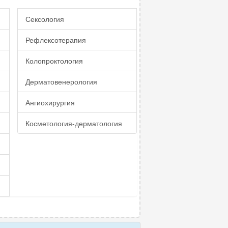
Сексология
Рефлексотерапия
Колопроктология
Дерматовенерология
Ангиохирургия
Косметология-дерматология