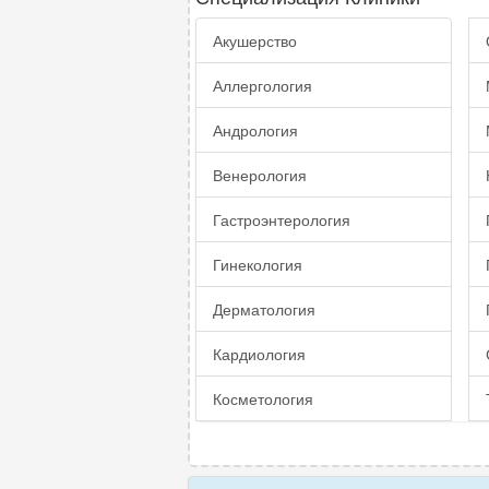
Акушерство
Аллергология
Андрология
Венерология
Гастроэнтерология
Гинекология
Дерматология
Кардиология
Косметология