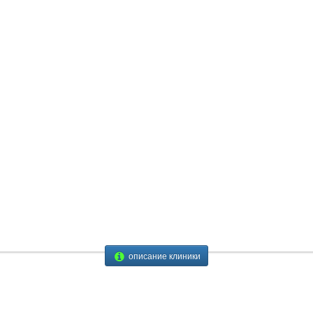
описание клиники