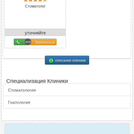
Стоматолог
уточняйте
Записаться
описание клиники
Специализация Клиники
Стоматология
Гнатология