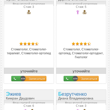
Врач второй категории
Врач второй категории
Стаж: 3
Стаж: 5
Стоматолог, Стоматолог-
Стоматолог, Стоматолог-
терапевт, Стоматолог-ортопед
ортопед, Стоматолог-ортодонт,
Гнатолог
уточняйте
уточняйте
Записаться
Записаться
Эжиев
Безрутченко
Кимран Даудович
Диана Владимировна
Врач первой категории
Врач второй категории
Стаж: 6
Стаж: 3