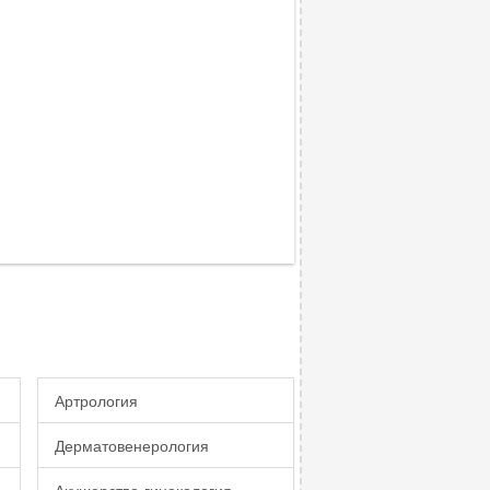
Артрология
Дерматовенерология