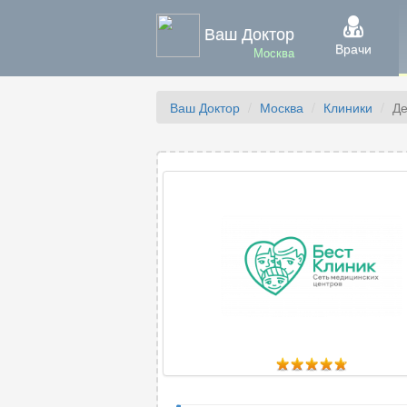
Ваш Доктор
Врачи
Москва
Ваш Доктор
Москва
Клиники
Де