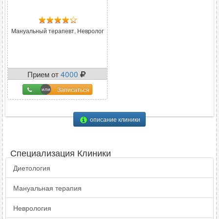
Мануальный терапевт, Невролог
Прием от
4000
Записаться
описание клиники
Специализация Клиники
Диетология
Мануальная терапия
Неврология