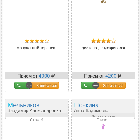
Мануальный терапевт
Диетолог, Эндокринолог
Прием от
4000
Прием от
4200
Записаться
Записаться
Мельников
Почкина
Владимир Александрович
Анна Вадимовна
Детский врач
Стаж: 9
Стаж: 1