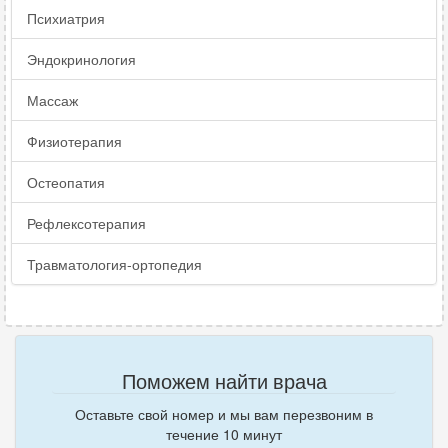
Психиатрия
Эндокринология
Массаж
Физиотерапия
Остеопатия
Рефлексотерапия
Травматология-ортопедия
Поможем найти врача
Оставьте свой номер и мы вам перезвоним в
течение 10 минут