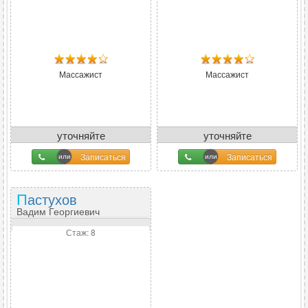
Массажист
Массажист
уточняйте
уточняйте
Записаться
Записаться
Пастухов
Вадим Георгиевич
Стаж: 8