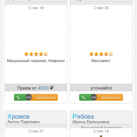
Стаж: 18
Стаж: 30
Мануальный терапевт, Невролог
Массажист
Прием от
4000
уточняйте
Записаться
Записаться
Хромов
Рябова
Антон Павлович
Ирина Евгеньевна
Врач первой категории
Стаж: 27
Стаж: 18