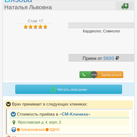
Наталья Львовна
Стаж: 17
Кардиолог, Сомнолог
Прием от
5600
Записаться
Читать описание
Врач принимает в следующих клиниках:
Стоимость приёма в «
СМ-Клиника
»
Ярославская д. 4, корп. 2
Алексеевская
ВДНХ