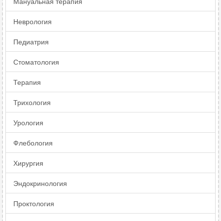
Мануальная терапия
Неврология
Педиатрия
Стоматология
Терапия
Трихология
Урология
Флебология
Хирургия
Эндокринология
Проктология