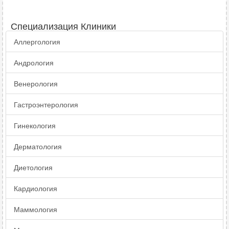
Специализация Клиники
Аллергология
Андрология
Венерология
Гастроэнтерология
Гинекология
Дерматология
Диетология
Кардиология
Маммология