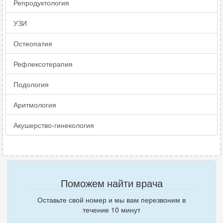
Репродуктология
УЗИ
Остеопатия
Рефлексотерапия
Подология
Аритмология
Акушерство-гинекология
Поможем найти врача
Оставьте свой номер и мы вам перезвоним в
течение 10 минут