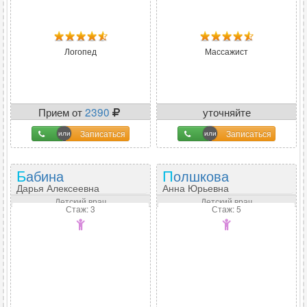
Логопед
Массажист
Прием от
2390
уточняйте
Записаться
Записаться
Бабина
Полшкова
Дарья Алексеевна
Анна Юрьевна
Детский врач
Детский врач
Стаж: 3
Стаж: 5