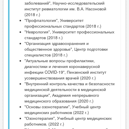
заболеваний", Научно-исследовательский
институт ревматологии им. В.А. Насоновой
(2018 г.)
"Профпатология", Университет
профессиональных стандартов (2018 г.)
"Неврология", Университет профессиональных
стандартов (2018 г.)
"Организация здравоохранения и
общественное здоровье", Центр подготовки
специалистов (2018 г.)
"Актуальные вопросы профилактики,
диагностики и лечения коронавирусной
инфекции COVID-19", Пензенский институт
усовершенствования врачей (2020 г.)
"Внутренний контроль качества и безопасности
медицинской деятельности в медицинской
организации", Академия непрерывного
медицинского образования (2020 г.)
"Основы озонотерапии", Учебный центр
медицинских работников (2022 г.)
"Озонотерапия", Учебный центр медицинских
работников. (2022 г.)