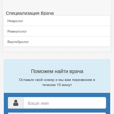
Специализация Врача
Невролог
Ревматолог
Вертебролог
Поможем найти врача
Оставьте свой номер и мы вам перезвоним в
течение 10 минут
Ваше
имя