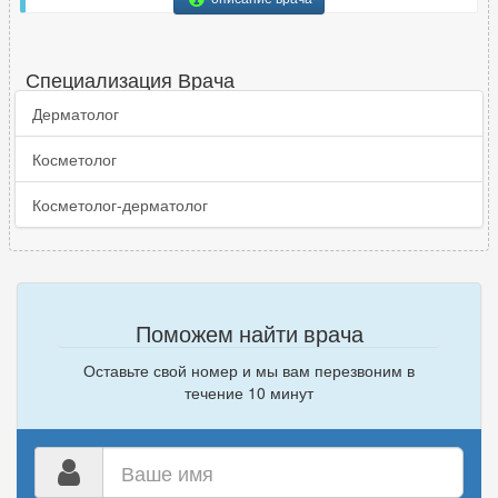
Специализация Врача
Дерматолог
Косметолог
Косметолог-дерматолог
Поможем найти врача
Оставьте свой номер и мы вам перезвоним в
течение 10 минут
Ваше
имя