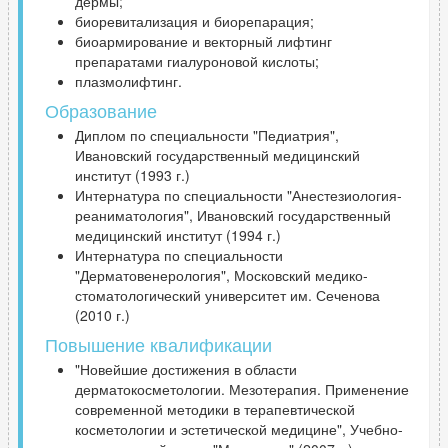
дермы;
биоревитализация и биорепарация;
биоармирование и векторный лифтинг
препаратами гиалуроновой кислоты;
плазмолифтинг.
Образование
Диплом по специальности "Педиатрия",
Ивановский государственный медицинский
институт (1993 г.)
Интернатура по специальности "Анестезиология-
реаниматология", Ивановский государственный
медицинский институт (1994 г.)
Интернатура по специальности
"Дерматовенерология", Московский медико-
стоматологический университет им. Сеченова
(2010 г.)
Повышение квалификации
"Новейшие достижения в области
дерматокосметологии. Мезотерапия. Применение
современной методики в терапевтической
косметологии и эстетической медицине", Учебно-