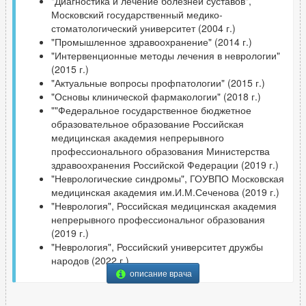
"Диагностика и лечение болезней суставов",
Московский государственный медико-
стоматологический университет (2004 г.)
"Промышленное здравоохранение" (2014 г.)
"Интервенционные методы лечения в неврологии"
(2015 г.)
"Актуальные вопросы профпатологии" (2015 г.)
"Основы клинической фармакологии" (2018 г.)
""Федеральное государственное бюджетное
образовательное образование Российская
медицинская академия непрерывного
профессионального образования Министерства
здравоохранения Российской Федерации (2019 г.)
"Неврологические синдромы", ГОУВПО Московская
медицинская академия им.И.М.Сеченова (2019 г.)
"Неврология", Российская медицинская академия
непрерывного профессиональног образования
(2019 г.)
"Неврология", Российский университет дружбы
народов (2022 г.)
описание врача