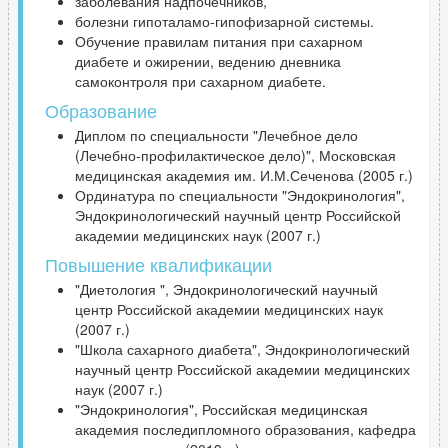
заболевания надпочечников,
болезни гипоталамо-гипофизарной системы.
Обучение правилам питания при сахарном
диабете и ожирении, ведению дневника
самоконтроля при сахарном диабете.
Образование
Диплом по специальности "Лечебное дело
(Лечебно-профилактическое дело)", Московская
медицинская академия им. И.М.Сеченова (2005 г.)
Ординатура по специальности "Эндокринология",
Эндокринологический научный центр Российской
академии медицинских наук (2007 г.)
Повышение квалификации
"Диетология ", Эндокринологический научный
центр Российской академии медицинских наук
(2007 г.)
"Школа сахарного диабета", Эндокринологический
научный центр Российской академии медицинских
наук (2007 г.)
"Эндокринология", Российская медицинская
академия последипломного образования, кафедра