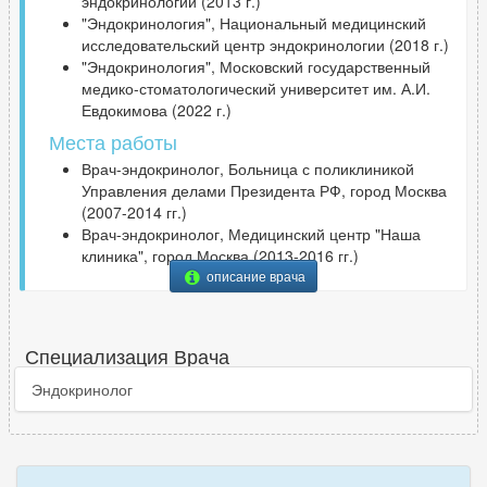
эндокринологии (2013 г.)
"Эндокринология", Национальный медицинский
исследовательский центр эндокринологии (2018 г.)
"Эндокринология", Московский государственный
медико-стоматологический университет им. А.И.
Евдокимова (2022 г.)
Места работы
Врач-эндокринолог, Больница с поликлиникой
Управления делами Президента РФ, город Москва
(2007-2014 гг.)
Врач-эндокринолог, Медицинский центр "Наша
клиника", город Москва (2013-2016 гг.)
описание врача
Специализация Врача
Эндокринолог