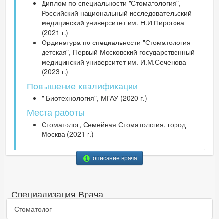
Диплом по специальности "Стоматология",
Российский национальный исследовательский
медицинский университет им. Н.И.Пирогова
(2021 г.)
Ординатура по специальности "Стоматология
детская", Первый Московский государственный
медицинский университет им. И.М.Сеченова
(2023 г.)
Повышение квалификации
" Биотехнология", МГАУ (2020 г.)
Места работы
Стоматолог, Семейная Стоматология, город
Москва (2021 г.)
описание врача
Специализация Врача
Стоматолог