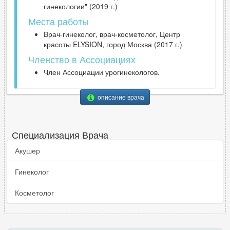
гинекологии" (2019 г.)
Места работы
Врач-гинеколог, врач-косметолог, Центр
красоты ELYSION, город Москва (2017 г.)
Членство в Ассоциациях
Член Ассоциации урогинекологов.
описание врача
Специализация Врача
Акушер
Гинеколог
Косметолог