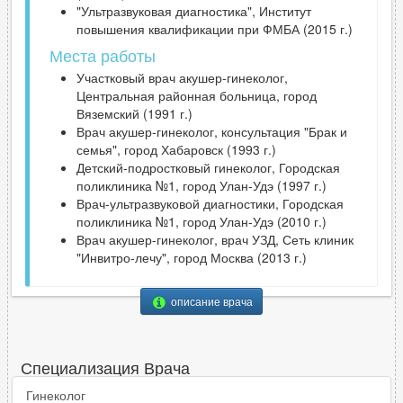
"Ультразвуковая диагностика", Институт
повышения квалификации при ФМБА (2015 г.)
Места работы
Участковый врач акушер-гинеколог,
Центральная районная больница, город
Вяземский (1991 г.)
Врач акушер-гинеколог, консультация "Брак и
семья", город Хабаровск (1993 г.)
Детский-подростковый гинеколог, Городская
поликлиника №1, город Улан-Удэ (1997 г.)
Врач-ультразвуковой диагностики, Городская
поликлиника №1, город Улан-Удэ (2010 г.)
Врач акушер-гинеколог, врач УЗД, Сеть клиник
"Инвитро-лечу", город Москва (2013 г.)
описание врача
Специализация Врача
Гинеколог