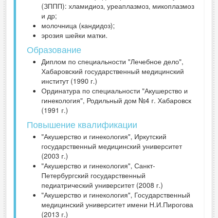
(ЗППП): хламидиоз, уреаплазмоз, микоплазмоз
и др;
молочница (кандидоз);
эрозия шейки матки.
Образование
Диплом по специальности "Лечебное дело",
Хабаровский государственный медицинский
институт (1990 г.)
Ординатура по специальности "Акушерство и
гинекология", Родильный дом №4 г. Хабаровск
(1991 г.)
Повышение квалификации
"Акушерство и гинекология", Иркутский
государственный медицинский университет
(2003 г.)
"Акушерство и гинекология", Санкт-
Петербургский государственный
педиатрический университет (2008 г.)
"Акушерство и гинекология", Государственный
медицинский университет имени Н.И.Пирогова
(2013 г.)