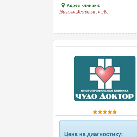
Адрес клиники:
Москва
,
Школьная д. 46
Цена на диагностику: