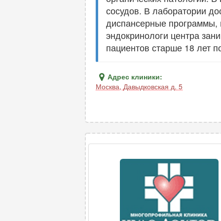
сосудов. В лаборатории до
диспансерные программы, 
эндокринологи центра зан
пациентов старше 18 лет п
Адрес клиники:
Москва
,
Давыдковская д. 5