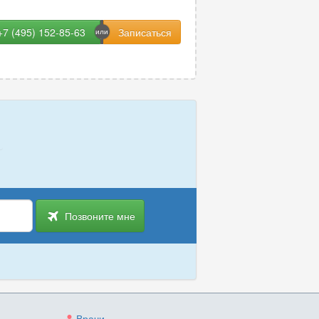
+7 (495) 152-85-63
Позвоните мне
Врачи