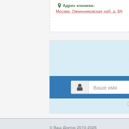
Адрес клиники:
Москва
,
Овчинниковская наб. д. 8А
Ваш
имя
© Ваш Доктор 2010-2026