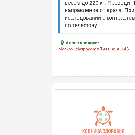
весом до 220 кг. Проводит 
направление от врача. Пр
исследований с контрастом
по телефону.
Адрес клиники:
Москва
,
Матросская Тишина д. 14А