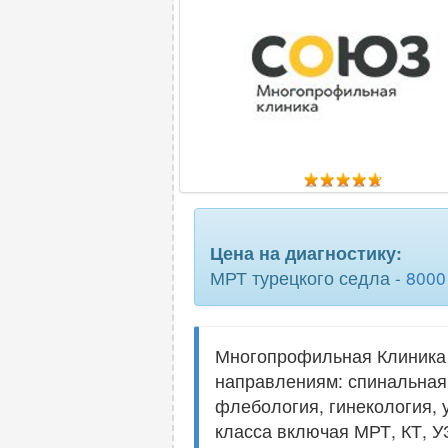
Цена на диагностику:
МРТ турецкого седла -
8000
Многопрофильная Клиника
направлениям: спинальная 
флебология, гинекология, 
класса включая МРТ, КТ, У