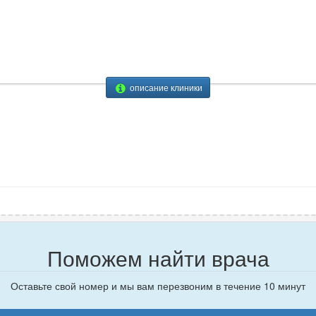
описание клиники
Поможем найти врача
Оставьте свой номер и мы вам перезвоним в течение 10 минут