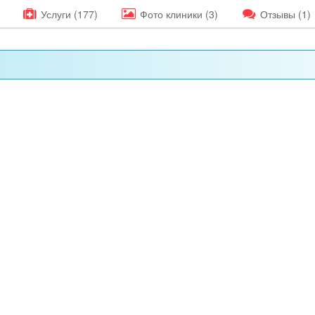
Услуги (177)
Фото
клиники
(3)
Отзывы
(1)