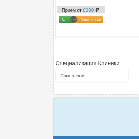
Прием от
6000
Записаться
Специализация Клиники
Сомнология