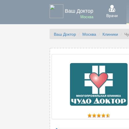
Ваш Доктор
Врачи
Москва
Ваш Доктор
Москва
Клиники
Чу