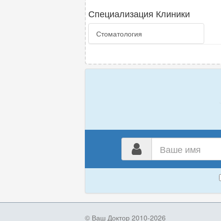
Специализация Клиники
Стоматология
Ваш
имя
© Ваш Доктор 2010-2026