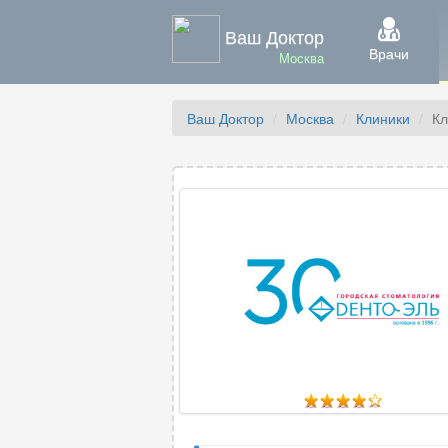
Ваш Доктор
Врачи
Москва
Ваш Доктор
Москва
Клиники
Кл