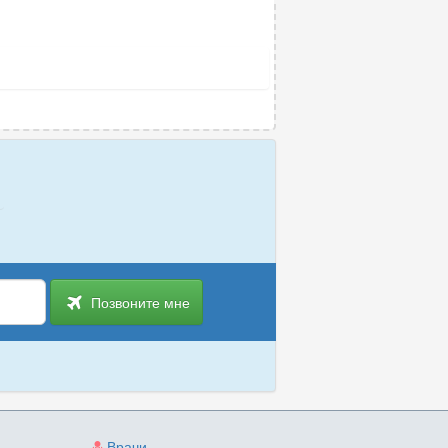
Позвоните мне
Врачи