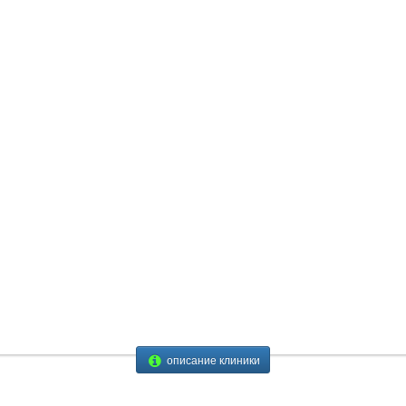
описание клиники