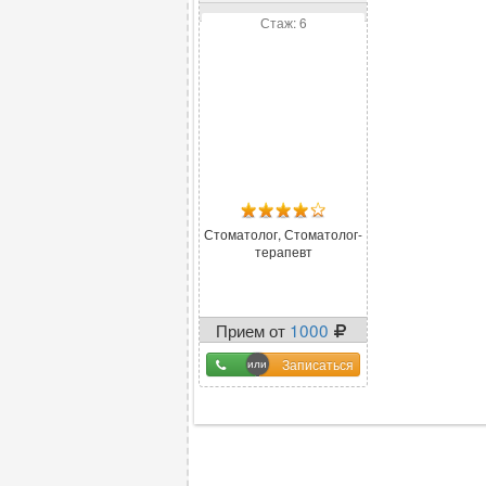
Андреевна
Стаж: 6
Стоматолог, Стоматолог-
терапевт
Прием от
1000
Записаться