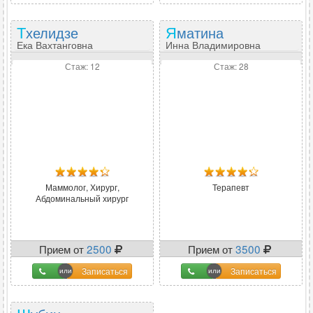
Тхелидзе
Яматина
Ека Вахтанговна
Инна Владимировна
Стаж: 12
Стаж: 28
Маммолог, Хирург,
Терапевт
Абдоминальный хирург
Прием от
2500
Прием от
3500
Записаться
Записаться