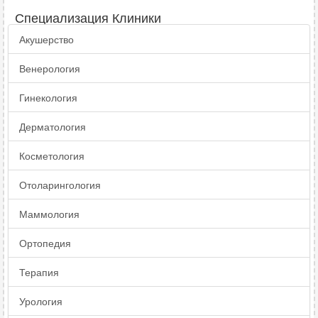
Специализация Клиники
Акушерство
Венерология
Гинекология
Дерматология
Косметология
Отоларингология
Маммология
Ортопедия
Терапия
Урология