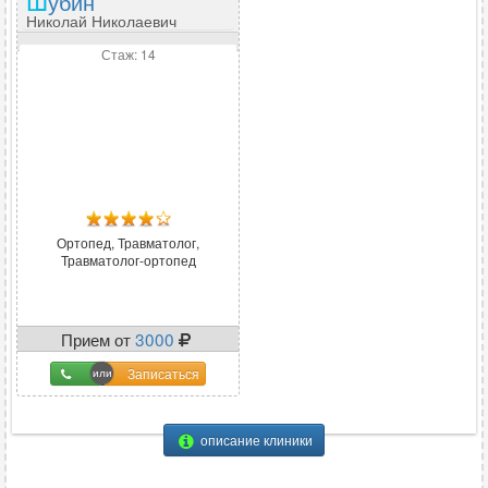
Шубин
Николай Николаевич
Стаж: 14
Ортопед, Травматолог,
Травматолог-ортопед
Прием от
3000
Записаться
описание клиники