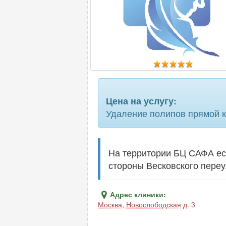
Цена на услугу:
Удаление полипов прямой 
На территории БЦ САФА ест
стороны Весковского переу
Адрес клиники:
Москва
,
Новослободская д. 3