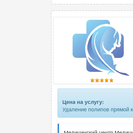
Цена на услугу:
Удаление полипов прямой 
Медицинский центр Медицин