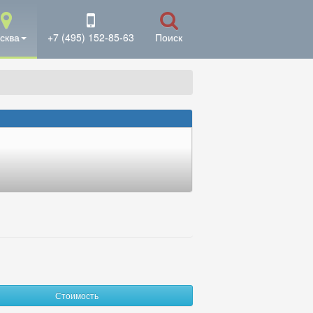
сква
+7 (495) 152-85-63
Поиск
Стоимость