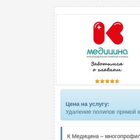
Цена на услугу:
Удаление полипов прямой 
К Медицина – многопрофил