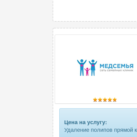
Цена на услугу:
Удаление полипов прямой 