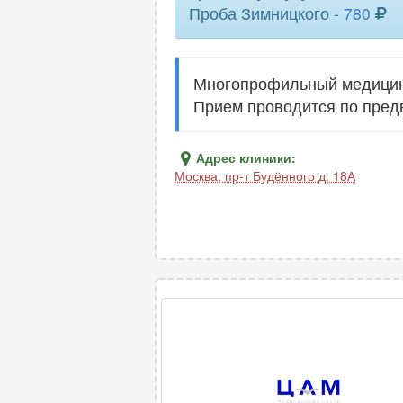
Проба Зимницкого -
780
Многопрофильный медицинс
Прием проводится по пред
Адрес клиники:
Москва
,
пр-т Будённого д. 18А