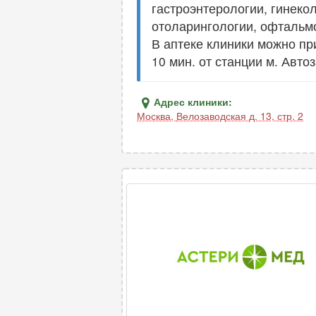
гастроэнтерологии, гинекол
отоларингологии, офтальмо
В аптеке клиники можно пр
10 мин. от станции м. Авто
Адрес клиники:
Москва
,
Велозаводская д. 13, стр. 2