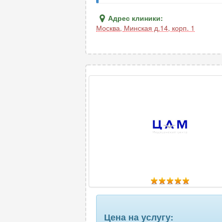
Адрес клиники:
Москва
,
Минская д.14, корп. 1
Цена на услугу: