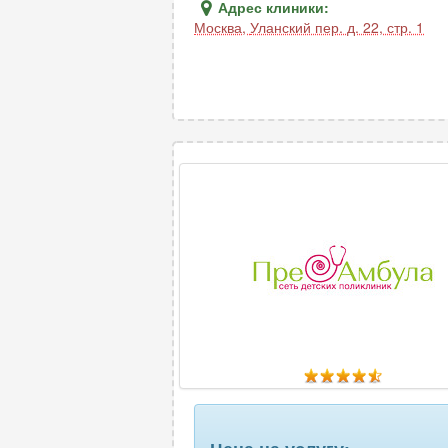
Адрес клиники:
Москва
,
Уланский пер. д. 22, стр. 1