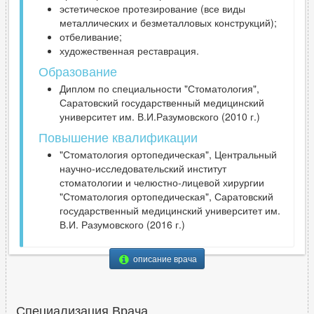
эстетическое протезирование (все виды
металлических и безметалловых конструкций);
отбеливание;
художественная реставрация.
Образование
Диплом по специальности "Стоматология",
Саратовский государственный медицинский
университет им. В.И.Разумовского (2010 г.)
Повышение квалификации
"Стоматология ортопедическая", Центральный
научно-исследовательский институт
стоматологии и челюстно-лицевой хирургии
"Стоматология ортопедическая", Саратовский
государственный медицинский университет им.
В.И. Разумовского (2016 г.)
описание врача
Специализация Врача