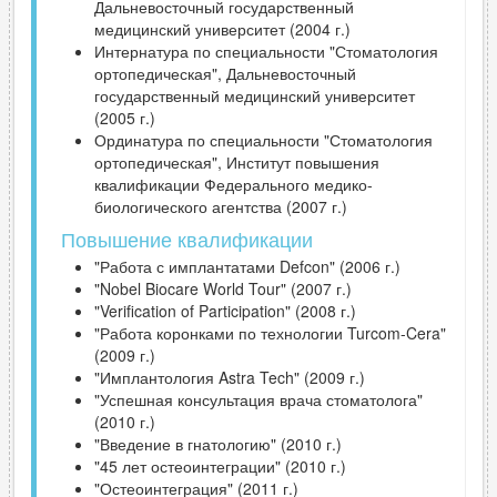
Дальневосточный государственный
медицинский университет (2004 г.)
Интернатура по специальности "Стоматология
ортопедическая", Дальневосточный
государственный медицинский университет
(2005 г.)
Ординатура по специальности "Стоматология
ортопедическая", Институт повышения
квалификации Федерального медико-
биологического агентства (2007 г.)
Повышение квалификации
"Работа с имплантатами Defcon" (2006 г.)
"Nobel Biocare World Tour" (2007 г.)
"Verification of Participation" (2008 г.)
"Работа коронками по технологии Turcom-Cera"
(2009 г.)
"Имплантология Astra Tech" (2009 г.)
"Успешная консультация врача стоматолога"
(2010 г.)
"Введение в гнатологию" (2010 г.)
"45 лет остеоинтеграции" (2010 г.)
"Остеоинтеграция" (2011 г.)