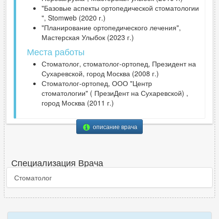
"Базовые аспекты ортопедической стоматологии
", Stomweb (2020 г.)
"Планирование ортопедического лечения",
Мастерская Улыбок (2023 г.)
Места работы
Стоматолог, стоматолог-ортопед, Президент на
Сухаревской, город Москва (2008 г.)
Стоматолог-ортопед, ООО "Центр
стоматологии" ( ПрезиДент на Сухаревской) ,
город Москва (2011 г.)
описание врача
Специализация Врача
Стоматолог