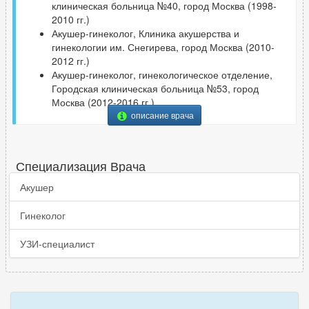
клиническая больница №40, город Москва (1998-
2010 гг.)
Акушер-гинеколог, Клиника акушерства и
гинекологии им. Снегирева, город Москва (2010-
2012 гг.)
Акушер-гинеколог, гинекологическое отделение,
Городская клиническая больница №53, город
Москва (2012-2016 гг.)
описание врача
Специализация Врача
Акушер
Гинеколог
УЗИ-специалист