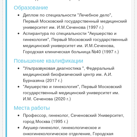
Образование
Диплом по специальности "Лечебное дело",
Первый Московский государственный медицинский
университет им. И.М.Сеченова (1997 г.)
Аспирантура по специальности "Акушерство и
гинекология", Первый Московский государственный
медицинский университет им. И.М.Сеченова,
Городская клиническая больница №40 (1997 г.)
Повышение квалификации
"Ультразвуковая диагностика ", Федеральный
медицинский биофизический центр им. А.И.
Бурназяна (2017 г.)
"Акушерство и гинекология", Первый Московский
государственный медицинский университет им.
И.М. Сеченова (2020 г.)
Места работы
Профессор, гинеколог, Сеченовский Университет,
город Москва (1995 г.)
Акушер-гинеколог, гинекологическое и
онкогинекологическое отделение, Городская