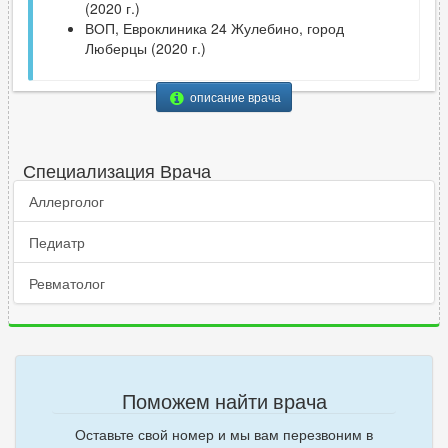
(2020 г.)
ВОП, Евроклиника 24 Жулебино, город
Люберцы (2020 г.)
описание врача
Специализация Врача
Аллерголог
Педиатр
Ревматолог
Поможем найти врача
Оставьте свой номер и мы вам перезвоним в