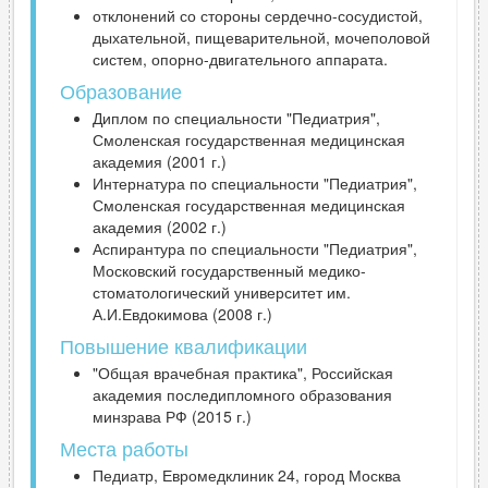
отклонений со стороны сердечно-сосудистой,
дыхательной, пищеварительной, мочеполовой
систем, опорно-двигательного аппарата.
Образование
Диплом по специальности "Педиатрия",
Смоленская государственная медицинская
академия (2001 г.)
Интернатура по специальности "Педиатрия",
Смоленская государственная медицинская
академия (2002 г.)
Аспирантура по специальности "Педиатрия",
Московский государственный медико-
стоматологический университет им.
А.И.Евдокимова (2008 г.)
Повышение квалификации
"Общая врачебная практика", Российская
академия последипломного образования
минзрава РФ (2015 г.)
Места работы
Педиатр, Евромедклиник 24, город Москва