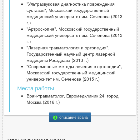
"Ультразвуковая диагностика повреждения
суставов", Московский государственный
медицинский университет им. Сеченова (2013
г.)
"Артроскопия", Московский государственный
медицинский университет им. Сеченова (2013
г.)
"Лазерная травматология и ортопедия",
Государсвтенный научный центр лазерной
медицины Росздрава (2013 г.)
"Современные методы лечения в ортопедии",
Московский государственный медицинский
университет им. Сеченова (2015 г.)
Места работы
Врач-травматолог, Евромедклиник 24, город
Москва (2016 г.)
описание врача
Специализация Врача