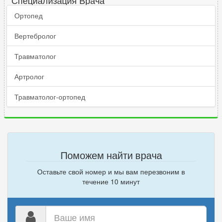
Ортопед
Вертебролог
Травматолог
Артролог
Травматолог-ортопед
Поможем найти врача
Оставьте свой номер и мы вам перезвоним в
течение 10 минут
Ваше
имя