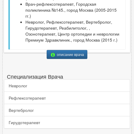
Врач-рефлексотерапевт, Городская
поликлиника №145., город Москва (2005-2015
гг.)
Невролог, Рефлексотерапевт, Вертебролог,
Гирудотерапевт, Реабилитолог, ,
Озонотерапевт, Центр ортопедии и неврологии
Премиум Здравклиник., город Москва (2015 г.)
описание врача
Специализация Врача
Невролог
Рефлексотерапевт
Вертебролог
Гирудотерапевт