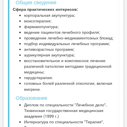
Общие сведения
Сфера практических интересов:
корпоральная акупунктура;
моксотерапия;
фармакопунктура;
ведение пациентов лечебного профиля;
проведение лечебно-медикаментозных блокад;
подбор индивидуальных лечебных программ;
антивозрастных программ;
аурикулярная акупунктура;
восстановительное и комплексное лечение
различной патологии методами традиционной
медицины;
гирудотерапия.
головных болей различной этиологии, включая
мигрени.
Образование
Диплом по специальности "Лечебное дело",
Тюменская государственная медицинская
академия (1999 г.)
Интернатура по специальности "Терапия",