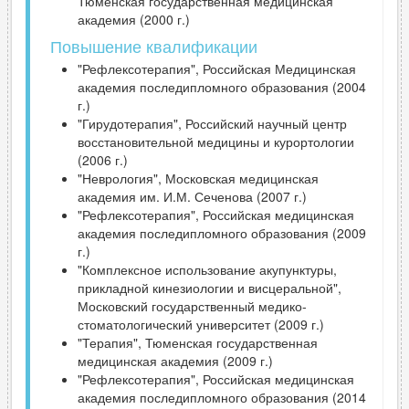
Тюменская государственная медицинская
академия (2000 г.)
Повышение квалификации
"Рефлексотерапия", Российская Медицинская
академия последипломного образования (2004
г.)
"Гирудотерапия", Российский научный центр
восстановительной медицины и курортологии
(2006 г.)
"Неврология", Московская медицинская
академия им. И.М. Сеченова (2007 г.)
"Рефлексотерапия", Российская медицинская
академия последипломного образования (2009
г.)
"Комплексное использование акупунктуры,
прикладной кинезиологии и висцеральной",
Московский государственный медико-
стоматологический университет (2009 г.)
"Терапия", Тюменская государственная
медицинская академия (2009 г.)
"Рефлексотерапия", Российская медицинская
академия последипломного образования (2014