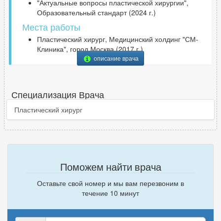
"Актуальные вопросы пластической хирургии",
Образовательный стандарт (2024 г.)
Места работы
Пластический хирург, Медицинский холдинг "СМ-
Клиника", город Москва (2017 г.)
описание врача
Специализация Врача
Пластический хирург
Поможем найти врача
Оставьте свой номер и мы вам перезвоним в
течение 10 минут