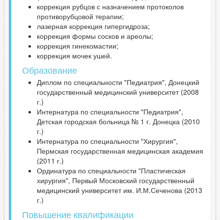
коррекция рубцов с назначением протоколов
противорубцовой терапии;
лазерная коррекция гипергидроза;
коррекция формы сосков и ареолы;
коррекция гинекомастии;
коррекция мочек ушей.
Образование
Диплом по специальности "Педиатрия", Донецкий
государственный медицинский университет (2008
г.)
Интернатура по специальности "Педиатрия",
Детская городская больница № 1 г. Донецка (2010
г.)
Интернатура по специальности "Хирургия",
Пермская государственная медицинская академия
(2011 г.)
Ординатура по специальности "Пластическая
хирургия", Первый Московский государственный
медицинский университет им. И.М.Сеченова (2013
г.)
Повышение квалификации