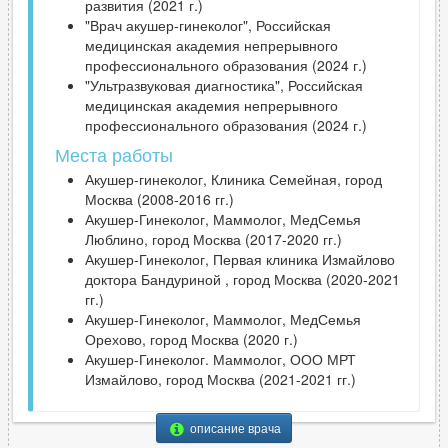
развития (2021 г.)
"Врач акушер-гинеколог", Российская
медицинская академия непрерывного
профессионального образования (2024 г.)
"Ультразвуковая диагностика", Российская
медицинская академия непрерывного
профессионального образования (2024 г.)
Места работы
Акушер-гинеколог, Клиника Семейная, город
Москва (2008-2016 гг.)
Акушер-Гинеколог, Маммолог, МедСемья
Люблино, город Москва (2017-2020 гг.)
Акушер-Гинеколог, Первая клиника Измайлово
доктора Бандуриной , город Москва (2020-2021
гг.)
Акушер-Гинеколог, Маммолог, МедСемья
Орехово, город Москва (2020 г.)
Акушер-Гинеколог. Маммолог, ООО МРТ
Измайлово, город Москва (2021-2021 гг.)
описание врача