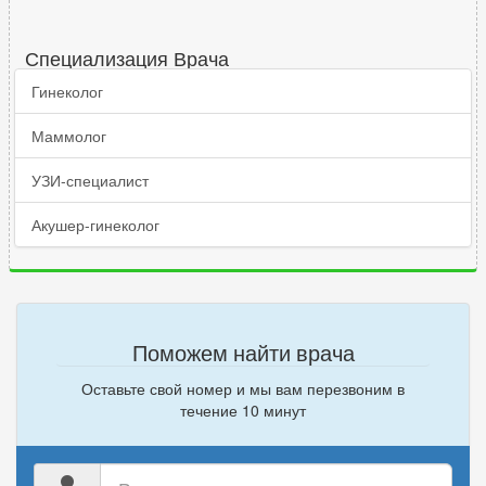
Специализация Врача
Гинеколог
Маммолог
УЗИ-специалист
Акушер-гинеколог
Поможем найти врача
Оставьте свой номер и мы вам перезвоним в
течение 10 минут
Ваше