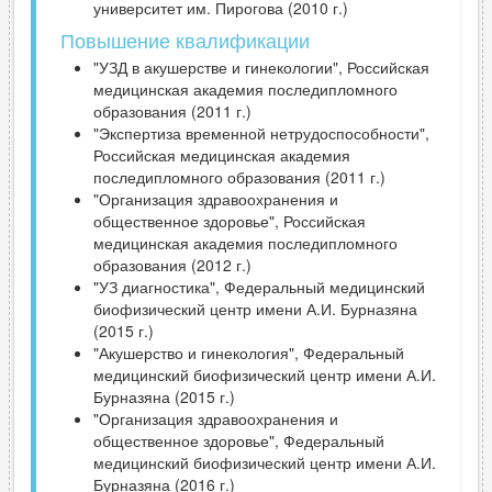
университет им. Пирогова (2010 г.)
Повышение квалификации
"УЗД в акушерстве и гинекологии", Российская
медицинская академия последипломного
образования (2011 г.)
"Экспертиза временной нетрудоспособности",
Российская медицинская академия
последипломного образования (2011 г.)
"Организация здравоохранения и
общественное здоровье", Российская
медицинская академия последипломного
образования (2012 г.)
"УЗ диагностика", Федеральный медицинский
биофизический центр имени А.И. Бурназяна
(2015 г.)
"Акушерство и гинекология", Федеральный
медицинский биофизический центр имени А.И.
Бурназяна (2015 г.)
"Организация здравоохранения и
общественное здоровье", Федеральный
медицинский биофизический центр имени А.И.
Бурназяна (2016 г.)