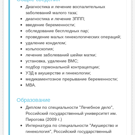
Диагностика и лечение воспалительных
заболеваний малого таза;
диагностика и лечение ЗППП;
введение беременности;
обследование бесплодных пар;
проведение малых гинекологических операций;
удаление кондилом;
кольпоскопия;
лечение заболеваний шейки матки;
установка, удаление ВМС;
подбор гормональной контрацепции;
УЗД в акушерстве и гинекологии;
медикаментозное прерывание беременности;
МВА.
Образование
Диплом по специальности "Лечебное дело",
Российский государственный университет им.
Пирогова (2009 г.)
Интернатура по специальности "Акушерство и
гинекология", Российский государственный