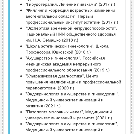
"Гирудотерапия. Лечение пиявками" (2017 г.)
"Филлинг и коррекция возрастных изменений
аногенитальной области", Первый
профессиональный институт эстетики (2017 г.)
"Экспертиза временной нетрудоспособности",
Национальный НИИ общественного здоровья
им. Н.А. Семашко (2018 г.)
"Школа эстетической гинекологии", Школа
Профессора Юцковской (2018 г.)
"Акушерство и гинекология", Российская
медицинская академия непрерывного
профессионального образования (2019 г.)
"Ультразвуковая диагностика", Центр
повышения квалификации и профессиональной
переподготовки (2020 г.)
"Эндокринология в акушерстве и гинекодогии ",
Медицинский университет инноваций и
развития (2021 г.)
"Патология молочных желез", Медицинский
университет инноваций и развития (2021 г.)
"Эндокринология в акушерстве и гинекологии",
Медицинский университет инноваций и