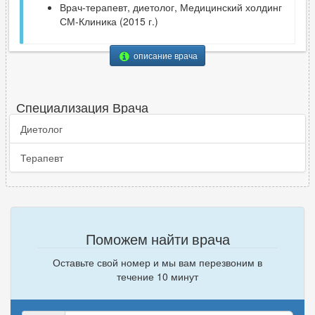
Врач-терапевт, диетолог, Медицинский холдинг
СМ-Клиника (2015 г.)
описание врача
Специализация Врача
Диетолог
Терапевт
Поможем найти врача
Оставьте свой номер и мы вам перезвоним в
течение 10 минут