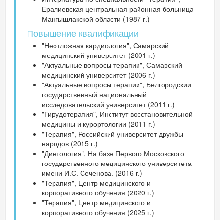
Ералиевская центральная районная больница
Мангышлакской области (1987 г.)
Повышение квалификации
"Неотложная кардиология", Самарский
медицинский университет (2001 г.)
"Актуальные вопросы терапии", Самарский
медицинский университет (2006 г.)
"Актуальные вопросы терапии", Белгородский
государственный национальный
исследовательский университет (2011 г.)
"Гирудотерапия", Институт восстановительной
медицины и курортологии (2011 г.)
"Терапия", Российский университет дружбы
народов (2015 г.)
"Диетология", На базе Первого Московского
государственного медицинского университета
имени И.С. Сеченова. (2016 г.)
"Терапия", Центр медицинского и
корпоративного обучения (2020 г.)
"Терапия", Центр медицинского и
корпоративного обучения (2025 г.)