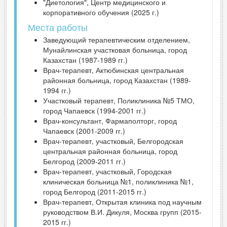
"Диетология", Центр медицинского и
корпоративного обучения (2025 г.)
Места работы
Заведующий терапевтическим отделением,
Мунайлинская участковая больница, город
Казахстан (1987-1989 гг.)
Врач-терапевт, Актюбинская центральная
районная больница, город Казахстан (1989-
1994 гг.)
Участковый терапевт, Поликлиника №5 ТМО,
город Чапаевск (1994-2001 гг.)
Врач-консультант, Фармаполторг, город
Чапаевск (2001-2009 гг.)
Врач-терапевт, участковый, Белгородская
центральная районная больница, город
Белгород (2009-2011 гг.)
Врач-терапевт, участковый, Городская
клиническая больница №1, поликлиника №1,
город Белгород (2011-2015 гг.)
Врач-терапевт, Открытая клиника под научным
руководством В.И. Дикуля, Москва групп (2015-
2015 гг.)