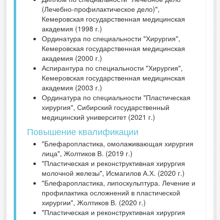
(Лечебно-профилактическое дело)",
Кемеровская государственная медицинская
академия (1998 г.)
Ординатура по специальности "Хирургия",
Кемеровская государственная медицинская
академия (2000 г.)
Аспирантура по специальности "Хирургия",
Кемеровская государственная медицинская
академия (2003 г.)
Ординатура по специальности "Пластическая
хирургия", Сибирский государственный
медицинский университет (2021 г.)
Повышение квалификации
"Блефаропластика, омолаживающая хирургия
лица", Жолтиков В. (2019 г.)
"Пластическая и реконструктивная хирургия
молочной железы", Исмагилов А.Х. (2020 г.)
"Блефаропластика, липоскульптура. Лечение и
профилактика осложнений в пластической
хирургии", Жолтиков В. (2020 г.)
"Пластическая и реконструктивная хирургия