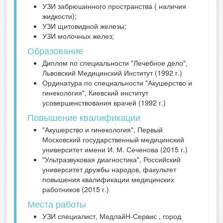
УЗИ забрюшинного пространства ( наличия
жидкости);
УЗИ щитовидной железы;
УЗИ молочных желез;
Образование
Диплом по специальности "Лечебное дело",
Львовский Медицинский Институт (1992 г.)
Ординатура по специальности "Акушерство и
гинекология", Киевский институт
усовершенствования врачей (1992 г.)
Повышение квалификации
"Акушерство и гинекология", Первый
Московский государственный медицинский
университет имени И. М. Сеченова (2015 г.)
"Ультразвуковая диагностика", Российский
университет дружбы народов, факультет
повышения квалификации медицинских
работников (2015 г.)
Места работы
УЗИ специалист, МедлайН-Сервис , город