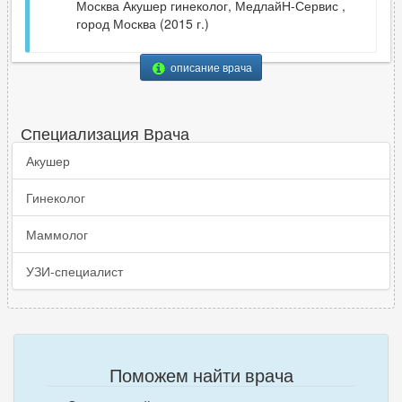
Москва Акушер гинеколог, МедлайН-Сервис ,
город Москва (2015 г.)
описание врача
Специализация Врача
Акушер
Гинеколог
Маммолог
УЗИ-специалист
Поможем найти врача