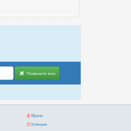
Позвоните мне
Врачи
Клиники