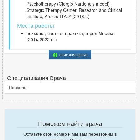
Psychotherapy (Giorgio Nardone's model)",
Strategic Therapy Center, Research and Clinical
Institute, Arezzo-ITALY (2016 г.)
Места работы
психолог, частная практика, город Москва
(2014-2022 гг.)
описание врача
Специализация Врача
Психолог
Поможем найти врача
Оставьте свой номер и мы вам перезвоним в
течение 10 минут