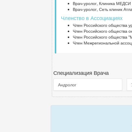
Врач-уролог, Клиника МЕДСИ (
Врач-уролог, Сеть клиник Атла
Членство в Ассоциациях
Член Российского общества у
Член Российского общества о
Член Российского общества "
Член Межрегиональной ассоц
Специализация Врача
Андролог