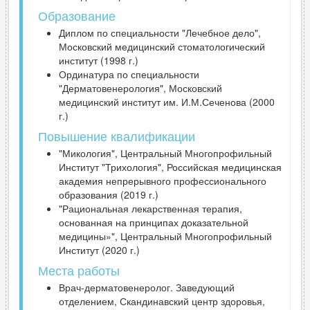
Образование
Диплом по специальности "Лечебное дело",
Московский медицинский стоматологический
институт (1998 г.)
Ординатура по специальности
"Дерматовенерология", Московский
медицинский институт им. И.М.Сеченова (2000
г.)
Повышение квалификации
"Микология", Центральный Многопрофильный
Институт "Трихология", Российская медицинская
академия непрерывного профессионального
образования (2019 г.)
"Рациональная лекарственная терапия,
основанная на принципах доказательной
медицины»", Центральный Многопрофильный
Институт (2020 г.)
Места работы
Врач-дерматовенеролог. Заведующий
отделением, Скандинавский центр здоровья,