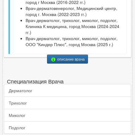
город г Москва (2016-2022 гг.)
Врач-дерматовенеролог, Медицинский центр,
город г. Москва (2022-2023 гг.)
Врач дерматолог, трихолог, миколог, подолог,
Клиника К медицина, город Москва (2024-2024
гг.)
Врач дерматолог, трихолог, миколог, подолог,
ООО "Киндер Плюс", город Москва (2025 г.)
описание врача
Специализация Врача
Дерматолог
Трихолог
Миколог
Подолог