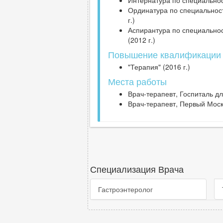
Интернатура по специальнос
Ординатура по специальност
г.)
Аспирантура по специальнос
(2012 г.)
Повышение квалификации
"Терапия" (2016 г.)
Места работы
Врач-терапевт, Госпиталь дл
Врач-терапевт, Первый Моск
Специализация Врача
Гастроэнтеролог