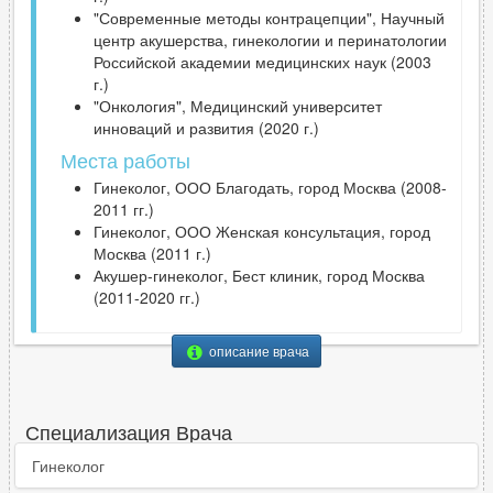
"Современные методы контрацепции", Научный
центр акушерства, гинекологии и перинатологии
Российской академии медицинских наук (2003
г.)
"Онкология", Медицинский университет
инноваций и развития (2020 г.)
Места работы
Гинеколог, ООО Благодать, город Москва (2008-
2011 гг.)
Гинеколог, ООО Женская консультация, город
Москва (2011 г.)
Акушер-гинеколог, Бест клиник, город Москва
(2011-2020 гг.)
описание врача
Специализация Врача
Гинеколог