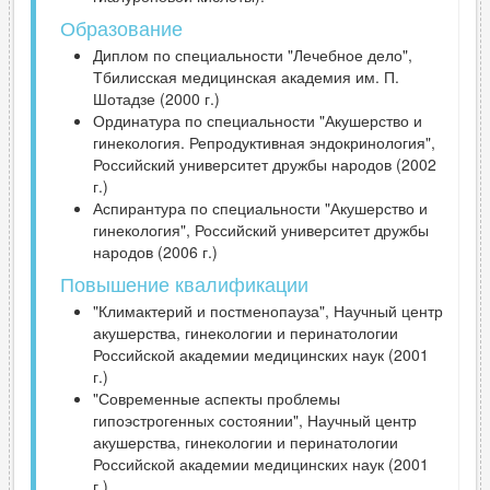
Образование
Диплом по специальности "Лечебное дело",
Тбилисская медицинская академия им. П.
Шотадзе (2000 г.)
Ординатура по специальности "Акушерство и
гинекология. Репродуктивная эндокринология",
Российский университет дружбы народов (2002
г.)
Аспирантура по специальности "Акушерство и
гинекология", Российский университет дружбы
народов (2006 г.)
Повышение квалификации
"Климактерий и постменопауза", Научный центр
акушерства, гинекологии и перинатологии
Российской академии медицинских наук (2001
г.)
"Современные аспекты проблемы
гипоэстрогенных состоянии", Научный центр
акушерства, гинекологии и перинатологии
Российской академии медицинских наук (2001
г.)