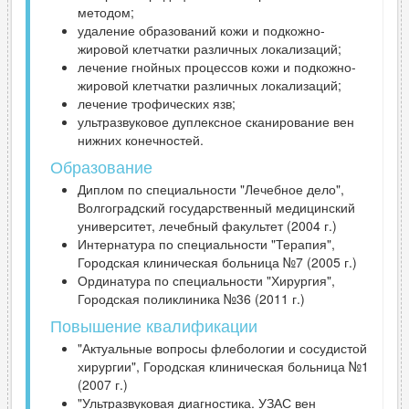
методом;
удаление образований кожи и подкожно-
жировой клетчатки различных локализаций;
лечение гнойных процессов кожи и подкожно-
жировой клетчатки различных локализаций;
лечение трофических язв;
ультразвуковое дуплексное сканирование вен
нижних конечностей.
Образование
Диплом по специальности "Лечебное дело",
Волгоградский государственный медицинский
университет, лечебный факультет (2004 г.)
Интернатура по специальности "Терапия",
Городская клиническая больница №7 (2005 г.)
Ординатура по специальности "Хирургия",
Городская поликлиника №36 (2011 г.)
Повышение квалификации
"Актуальные вопросы флебологии и сосудистой
хирургии", Городская клиническая больница №1
(2007 г.)
"Ультразвуковая диагностика. УЗАС вен