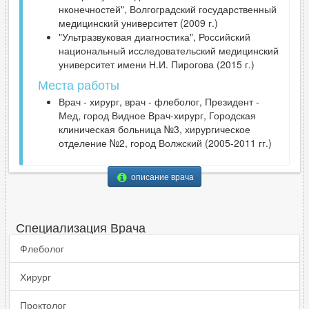
нконечностей", Волгоградский государственный
медицинский университет (2009 г.)
"Ультразвуковая диагностика", Российский
национальный исследовательский медицинский
университет имени Н.И. Пирогова (2015 г.)
Места работы
Врач - хирург, врач - флеболог, Президент -
Мед, город Видное Врач-хирург, Городская
клиническая больница №3, хирургическое
отделение №2, город Волжский (2005-2011 гг.)
описание врача
Специализация Врача
Флеболог
Хирург
Проктолог