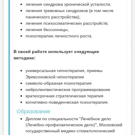
лечения синдрома хронической усталости;
лечения тревожных синдромов (в том числе
панического расстройства);
лечения психосоматических расстройств;
лечения бессонницы;
психотерапии личностного роста.
В своей работе использует следующие
методики:
универсальная гипнотерапия, приемы
Эриксоновской гипнотерапии
символо-образная психотерапия
нейролингвистическое программирование
краткосрочная стратегическая терапия
когнитивно-поведенческая психотерапия.
Образование
Диплом по специальности "Лечебное дело
(Лечебно-профилактическое дело)", Московский
государственный медико-стоматологический