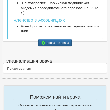
"Психотерапия", Российская медицинская
академия последипломного образования (2015
г.)
Членство в Ассоциациях
Член Профессиональной психотерапевтической
лиги.
описание врача
Специализация Врача
Психотерапевт
Поможем найти врача
Оставьте свой номер и мы вам перезвоним в
течение 10 минут