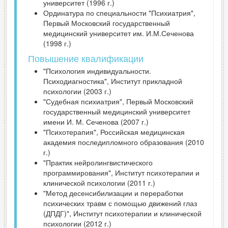
университет (1996 г.)
Ординатура по специальности "Психиатрия",
Первый Московский государственный
медицинский университет им. И.М.Сеченова
(1998 г.)
Повышение квалификации
"Психология индивидуальности.
Психодиагностика", Институт прикладной
психологии (2003 г.)
"Судебная психиатрия", Первый Московский
государственный медицинский университет
имени И. М. Сеченова (2007 г.)
"Психотерапия", Российская медицинская
академия последипломного образования (2010
г.)
"Практик нейролингвистического
программирования", Институт психотерапии и
клинической психологии (2011 г.)
"Метод десенсибилизации и переработки
психических травм с помощью движений глаз
(ДПДГ)", Институт психотерапии и клинической
психологии (2012 г.)