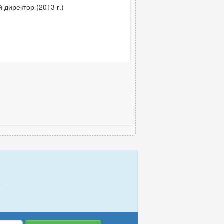
директор (2013 г.)