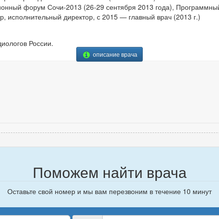
онный форум Сочи-2013 (26-29 сентября 2013 года), Программный 
р, исполнительный директор, с 2015 — главный врач (2013 г.)
диологов России.
описание врача
Поможем найти врача
Оставьте свой номер и мы вам перезвоним в течение 10 минут